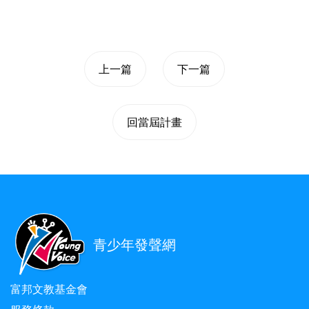
呢！這也是車隊原本希望達到的目標。
上一篇
下一篇
回當屆計畫
青少年發聲網
富邦文教基金會