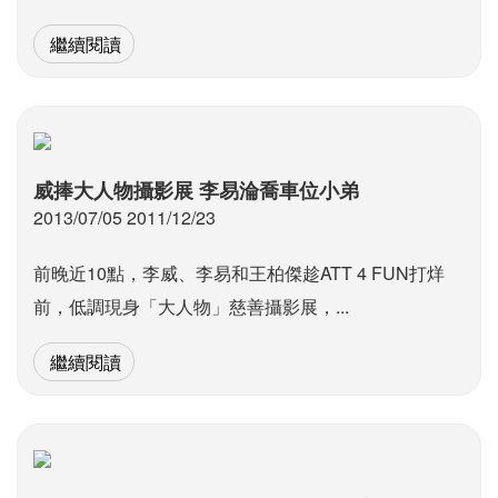
繼續閱讀
威捧大人物攝影展 李易淪喬車位小弟
2013/07/05 2011/12/23
前晚近10點，李威、李易和王柏傑趁ATT 4 FUN打烊
前，低調現身「大人物」慈善攝影展，...
繼續閱讀