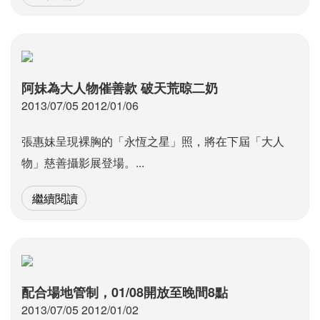
阿妹為大人物催善款 破天荒晾二奶
2013/07/05 2012/01/06
張惠妹呈現裸胸的「永恆之星」照，將在下屆「大人
物」慈善攝影展登場。...
繼續閱讀
配合場地管制，01/08開放至晚間8點
2013/07/05 2012/01/02