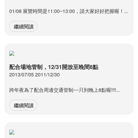
01/08 展覽時間是11:00~13:00，請大家好好把握喔！...
繼續閱讀
配合場地管制，12/31開放至晚間8點
2013/07/05 2011/12/30
跨年夜為了配合周邊交通管制~~只到晚上8點喔!!!!...
繼續閱讀