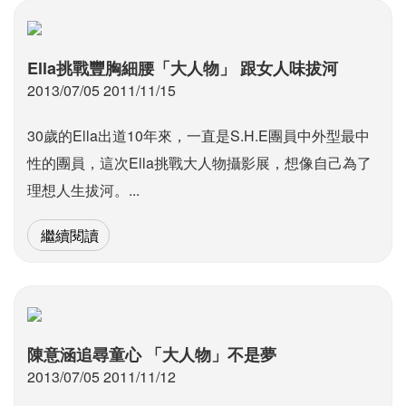
Ella挑戰豐胸細腰「大人物」 跟女人味拔河
2013/07/05 2011/11/15
30歲的Ella出道10年來，一直是S.H.E團員中外型最中
性的團員，這次Ella挑戰大人物攝影展，想像自己為了
理想人生拔河。...
繼續閱讀
陳意涵追尋童心 「大人物」不是夢
2013/07/05 2011/11/12