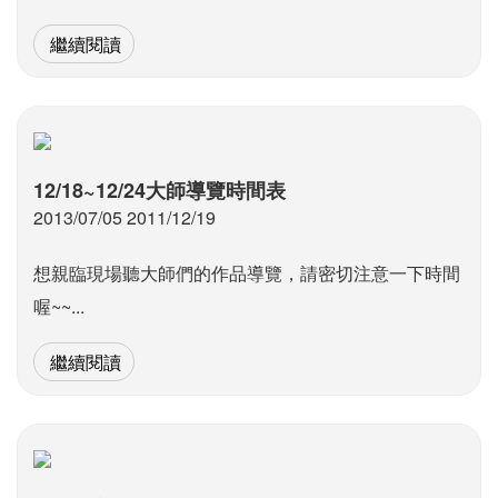
繼續閱讀
12/18~12/24大師導覽時間表
2013/07/05 2011/12/19
想親臨現場聽大師們的作品導覽，請密切注意一下時間
喔~~...
繼續閱讀