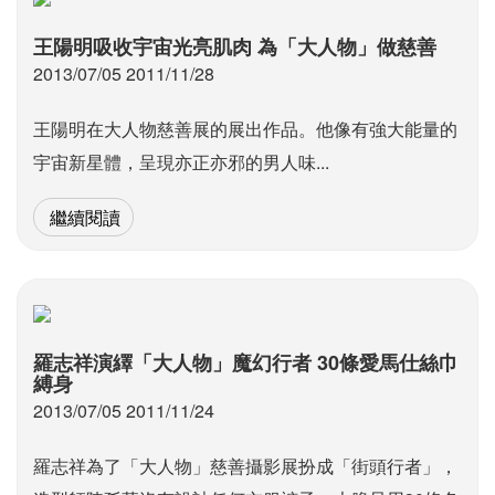
王陽明吸收宇宙光亮肌肉 為「大人物」做慈善
2013/07/05 2011/11/28
王陽明在大人物慈善展的展出作品。他像有強大能量的
宇宙新星體，呈現亦正亦邪的男人味...
繼續閱讀
羅志祥演繹「大人物」魔幻行者 30條愛馬仕絲巾
縛身
2013/07/05 2011/11/24
羅志祥為了「大人物」慈善攝影展扮成「街頭行者」，