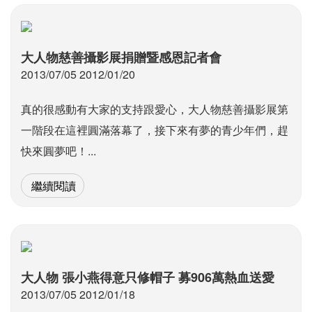
大人物慈善攝影展捐贈暨感恩記者會
2013/07/05 2012/01/20
真的很感動有大家的支持跟愛心，大人物慈善攝影展第
一階段在這裡圓滿落幕了，接下來有夢的青少年們，趕
快來圓夢吧！...
繼續閱讀
大人物 張小燕得意只修帽子 募906萬熱血送愛
2013/07/05 2012/01/18