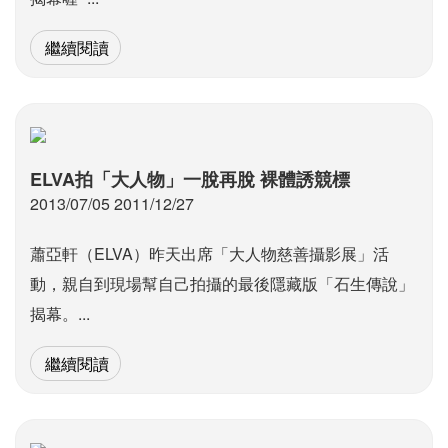
繼續閱讀
ELVA拍「大人物」一脫再脫 裸體誘競標
2013/07/05 2011/12/27
蕭亞軒（ELVA）昨天出席「大人物慈善攝影展」活
動，親自到現場幫自己拍攝的最後隱藏版「石生傳說」
揭幕。...
繼續閱讀