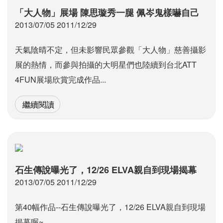
「大人物」展場 陳思璇秀一腿 佩岑鬼樣嚇自己
2013/07/05 2011/12/29
天氣陰晴不定，但未影響民眾參觀「大人物」慈善攝影
展的熱情，而參與拍攝的大明星們也陸續到台北ATT
4FUN展場欣賞完成作品...
繼續閱讀
石生傳說曝光了，12/26 ELVA親自到現場揭幕
2013/07/05 2011/12/29
第40幅作品--石生傳說曝光了，12/26 ELVA親自到現場
揭幕喔~...