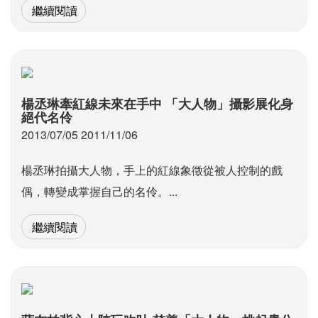
繼續閱讀
楊丞琳牽紅線未來在手中 「大人物」攝影展化身
絕代名伶
2013/07/05 2011/11/06
楊丞琳拍攝大人物，手上的紅線象徵從被人控制的戲
偶，轉變成掌握自己的名伶。...
繼續閱讀