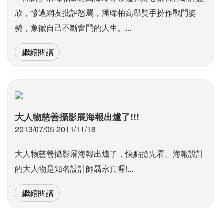
欣，慘遭網友批評怒罵，潘瑋柏高舉雙手扮作戰鬥姿
勢，象徵自己不斷奮鬥的人生。...
繼續閱讀
大人物慈善攝影展海報出爐了!!!
2013/07/05 2011/11/18
大人物慈善攝影展海報出爐了，快點搶先看。海報設計
的大人物是知名設計師聶永真喔!...
繼續閱讀