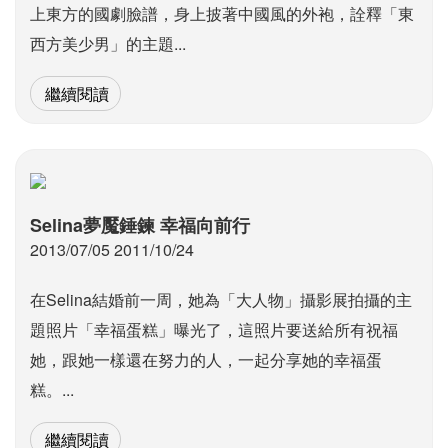
上東方的國劇臉譜，身上披著中國風的外袍，詮釋「東
西方美少男」的主題...
繼續閱讀
Selina夢魘錘鍊 幸福向前行
2013/07/05 2011/10/24
在Selina結婚前一周，她為「大人物」攝影展拍攝的主
題照片「幸福蛋糕」曝光了，這照片要送給所有祝福
她，跟她一樣還在努力的人，一起分享她的幸福蛋
糕。...
繼續閱讀