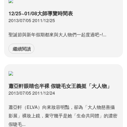
12/25~01/08大師導覽時間表
2013/07/05 2011/12/25
聖誕節與新年假期都來與大人物們一起度過吧~!...
繼續閱讀
蕭亞軒眼睛也半裸 假睫毛女王義挺「大人物」
2013/07/05 2011/12/24
蕭亞軒（ELVA）向來妝容明豔，卻為「大人物慈善攝
影展」裸妝上鏡，棄守幾乎是她「生命共同體」的濃密
假睫毛...