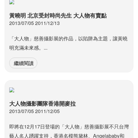
黃曉明 北京受封時尚先生 大人物有賣點
2013/07/05 2011/12/13
「大人物」慈善攝影展的作品，以陷阱為主題，讓黃曉
明充滿未來感。...
繼續閱讀
大人物攝影團隊香港開麥拉
2013/07/05 2011/12/05
即將在12月17日登場的「大人物」慈善攝影展不只台灣
藝人名人踴躍支持，香港名模熊黛林、Angelababy和