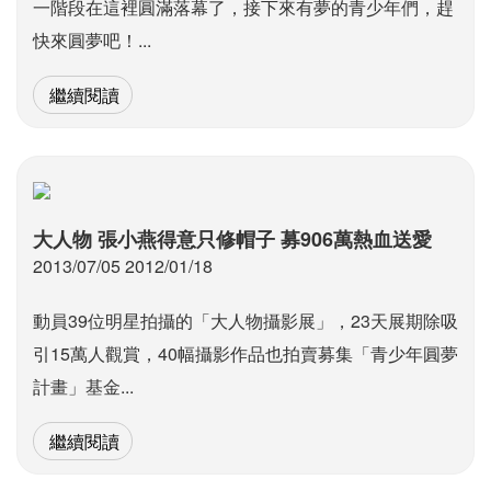
一階段在這裡圓滿落幕了，接下來有夢的青少年們，趕
快來圓夢吧！...
繼續閱讀
大人物 張小燕得意只修帽子 募906萬熱血送愛
2013/07/05 2012/01/18
動員39位明星拍攝的「大人物攝影展」，23天展期除吸
引15萬人觀賞，40幅攝影作品也拍賣募集「青少年圓夢
計畫」基金...
繼續閱讀