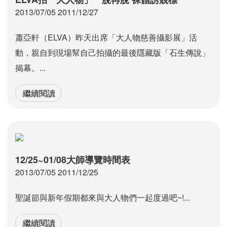
2013/07/05 2011/12/27
蕭亞軒（ELVA）昨天出席「大人物慈善攝影展」活
動，親自到現場幫自己拍攝的最後隱藏版「石生傳說」
揭幕。...
繼續閱讀
12/25~01/08大師導覽時間表
2013/07/05 2011/12/25
聖誕節與新年假期都來與大人物們一起度過吧~!...
繼續閱讀