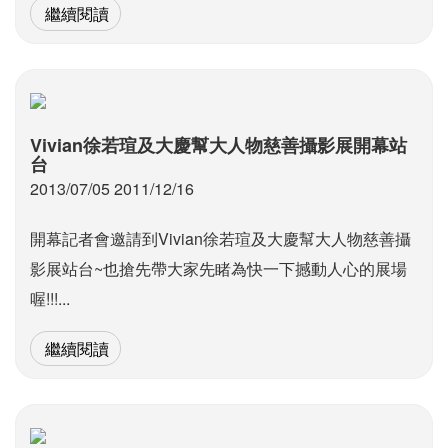
繼續閱讀
Vivian徐若瑄及大慶幫大人物慈善攝影展開幕站
台
2013/07/05 2011/12/16
開幕記者會邀請到Vivian徐若瑄及大慶幫大人物慈善攝
影展站台~也搶先帶大家先睹為快一下撼動人心的展場
喔!!!...
繼續閱讀