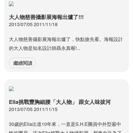
大人物慈善攝影展海報出爐了!!!
2013/07/05 2011/11/18
大人物慈善攝影展海報出爐了，快點搶先看。海報設計
的大人物是知名設計師聶永真喔!...
繼續閱讀
Ella挑戰豐胸細腰「大人物」 跟女人味拔河
2013/07/05 2011/11/15
30歲的Ella出道10年來，一直是S.H.E團員中外型最中
性的團員，這次Ella挑戰大人物攝影展，想像自己為了