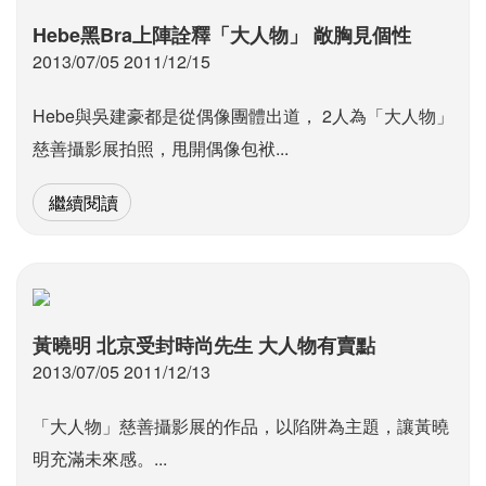
Hebe黑Bra上陣詮釋「大人物」 敞胸見個性
2013/07/05 2011/12/15
Hebe與吳建豪都是從偶像團體出道， 2人為「大人物」
慈善攝影展拍照，甩開偶像包袱...
繼續閱讀
黃曉明 北京受封時尚先生 大人物有賣點
2013/07/05 2011/12/13
「大人物」慈善攝影展的作品，以陷阱為主題，讓黃曉
明充滿未來感。...