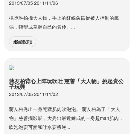
2013/07/05 2011/11/06
楊丞琳拍攝大人物，手上的紅線象徵從被人控制的戲
偶，轉變成掌握自己的名伶。...
繼續閱讀
蔣友柏背心上陣玩吹吐 慈善「大人物」挑起貴公
子玩興
2013/07/05 2011/11/02
蔣友柏秀出一身兇猛肌肉吹泡泡。 蔣友柏為了「大人
物」慈善攝影展，大秀出最近練成的一身超man肌肉，
吹泡泡耍可愛和吐水耍叛逆...