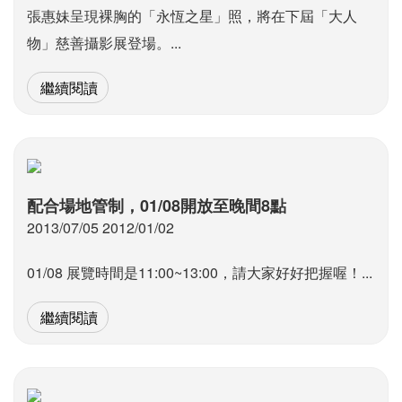
張惠妹呈現裸胸的「永恆之星」照，將在下屆「大人
物」慈善攝影展登場。...
繼續閱讀
配合場地管制，01/08開放至晚間8點
2013/07/05 2012/01/02
01/08 展覽時間是11:00~13:00，請大家好好把握喔！...
繼續閱讀