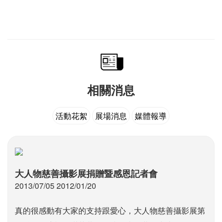
14:00~17:00 導覽人：陳孫華
19:00~22:00 導覽人：陳孫華
相關消息
活動花絮
展場消息
媒體報導
大人物慈善攝影展捐贈暨感恩記者會
2013/07/05 2012/01/20
真的很感動有大家的支持跟愛心，大人物慈善攝影展第