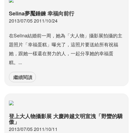
Selina夢魘錘鍊 幸福向前行
2013/07/05 2011/10/24
在Selina結婚前一周，她為「大人物」攝影展拍攝的主
題照片「幸福蛋糕」曝光了，這照片要送給所有祝福
她，跟她一樣還在努力的人，一起分享她的幸福蛋
糕。...
繼續閱讀
登上大人物攝影展 大慶跨越文明宣洩「野蠻的驕
傲」
2013/07/05 2011/10/11