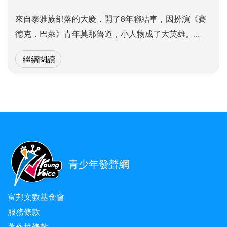
來自泰雅族部落的大慶，開了8年聯結車，因扮演《賽
德克．巴萊》青年莫那魯道，小人物成了大英雄。...
繼續閱讀
青少年發聲網
富邦文教基金會
服務條款
著作權條款