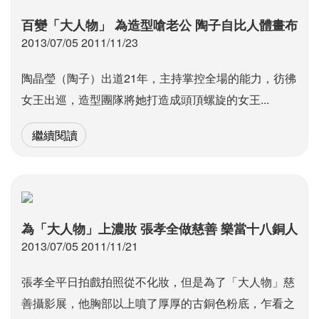
百變「大人物」 為造型嗆老公 陶子自比人體畫布
2013/07/05 2011/11/23
陶晶瑩（陶子）出道21年，主持掌控全場的能力，彷彿
女王出巡，造型團隊將她打造成頭頂螺旋的女王...
繼續閱讀
為「大人物」上濃妝 張孝全做慈善 樂當十八銅人
2013/07/05 2011/11/21
張孝全平日拍戲拍照從不化妝，但是為了「大人物」慈
善攝影展，他胸部以上噴了厚厚的古銅色粉底，乍看之