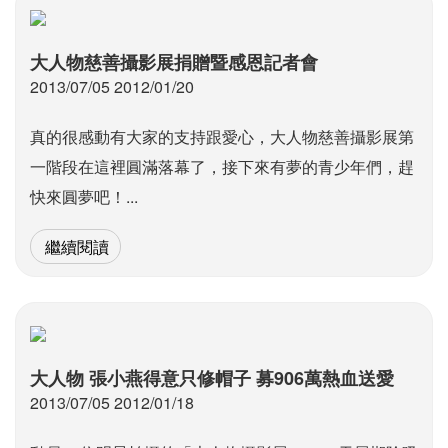
大人物慈善攝影展捐贈暨感恩記者會
2013/07/05 2012/01/20
真的很感動有大家的支持跟愛心，大人物慈善攝影展第
一階段在這裡圓滿落幕了，接下來有夢的青少年們，趕
快來圓夢吧！...
繼續閱讀
大人物 張小燕得意只修帽子 募906萬熱血送愛
2013/07/05 2012/01/18