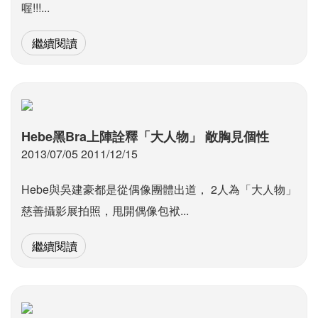
喔!!!...
繼續閱讀
Hebe黑Bra上陣詮釋「大人物」 敞胸見個性
2013/07/05 2011/12/15
Hebe與吳建豪都是從偶像團體出道， 2人為「大人物」
慈善攝影展拍照，甩開偶像包袱...
繼續閱讀