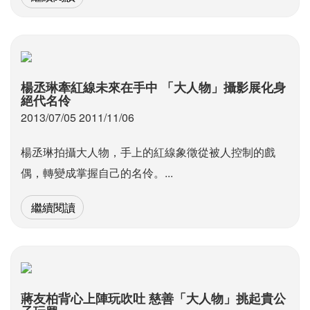
楊丞琳牽紅線未來在手中 「大人物」攝影展化身
絕代名伶
2013/07/05 2011/11/06
楊丞琳拍攝大人物，手上的紅線象徵從被人控制的戲
偶，轉變成掌握自己的名伶。...
繼續閱讀
蔣友柏背心上陣玩吹吐 慈善「大人物」挑起貴公