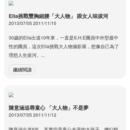
Ella挑戰豐胸細腰「大人物」 跟女人味拔河
2013/07/05 2011/11/15
30歲的Ella出道10年來，一直是S.H.E團員中外型最中
性的團員，這次Ella挑戰大人物攝影展，想像自己為了
理想人生拔河。...
繼續閱讀
陳意涵追尋童心 「大人物」不是夢
2013/07/05 2011/11/12
陳意涵出道5年，其實仍是童心未泯的大孩子，總幻想