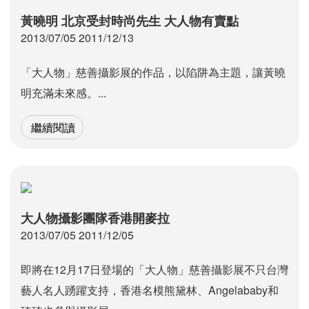
黃曉明 北京受封時尚先生 大人物有賣點
2013/07/05 2011/12/13
「大人物」慈善攝影展的作品，以陷阱為主題，讓黃曉
明充滿未來感。...
繼續閱讀
大人物攝影團隊香港開麥拉
2013/07/05 2011/12/05
即將在12月17日登場的「大人物」慈善攝影展不只台灣
藝人名人踴躍支持，香港名模熊黛林、Angelababy和