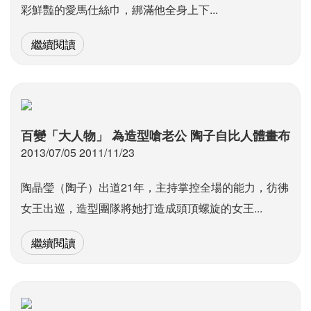
彩鮮豔的愛馬仕絲巾，綁滿他全身上下...
繼續閱讀
百變「大人物」 為造型嗆老公 陶子自比人體畫布
2013/07/05 2011/11/23
陶晶瑩（陶子）出道21年，主持掌控全場的能力，彷彿
女王出巡，造型團隊將她打造成頭頂螺旋的女王...
繼續閱讀