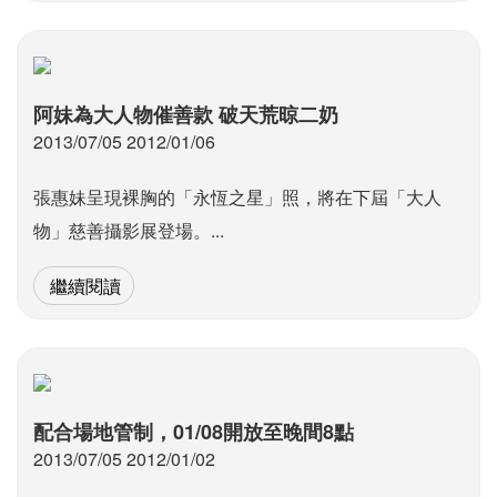
阿妹為大人物催善款 破天荒晾二奶
2013/07/05 2012/01/06
張惠妹呈現裸胸的「永恆之星」照，將在下屆「大人
物」慈善攝影展登場。...
繼續閱讀
配合場地管制，01/08開放至晚間8點
2013/07/05 2012/01/02