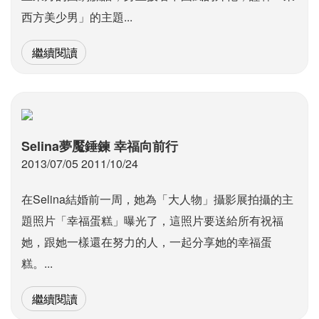
西方美少男」的主題...
繼續閱讀
Selina夢魘錘鍊 幸福向前行
2013/07/05 2011/10/24
在Selina結婚前一周，她為「大人物」攝影展拍攝的主
題照片「幸福蛋糕」曝光了，這照片要送給所有祝福
她，跟她一樣還在努力的人，一起分享她的幸福蛋
糕。...
繼續閱讀