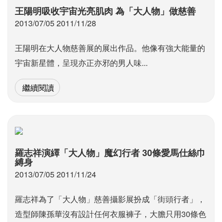
王陽明吸收宇宙光亮肌肉 為「大人物」做慈善
2013/07/05 2011/11/28
王陽明在大人物慈善展的展出作品。他像有強大能量的
宇宙新星體，呈現亦正亦邪的男人味...
繼續閱讀
羅志祥演繹「大人物」魔幻行者 30條愛馬仕絲巾
縛身
2013/07/05 2011/11/24
羅志祥為了「大人物」慈善攝影展扮成「街頭行者」，
造型師陳孫華沒有設計任何衣服褲子，大膽只用30條色