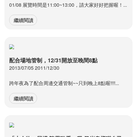
01/08 展覽時間是11:00~13:00，請大家好好把握喔！...
繼續閱讀
配合場地管制，12/31開放至晚間8點
2013/07/05 2011/12/30
跨年夜為了配合周邊交通管制~~只到晚上8點喔!!!!...
繼續閱讀