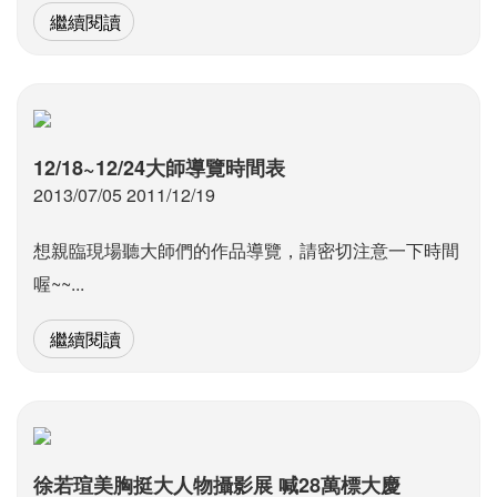
繼續閱讀
12/18~12/24大師導覽時間表
2013/07/05 2011/12/19
想親臨現場聽大師們的作品導覽，請密切注意一下時間
喔~~...
繼續閱讀
徐若瑄美胸挺大人物攝影展 喊28萬標大慶