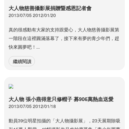
大人物慈善攝影展捐贈暨感恩記者會
2013/07/05 2012/01/20
真的很感動有大家的支持跟愛心，大人物慈善攝影展第
一階段在這裡圓滿落幕了，接下來有夢的青少年們，趕
快來圓夢吧！...
繼續閱讀
大人物 張小燕得意只修帽子 募906萬熱血送愛
2013/07/05 2012/01/18
動員39位明星拍攝的「大人物攝影展」，23天展期除吸