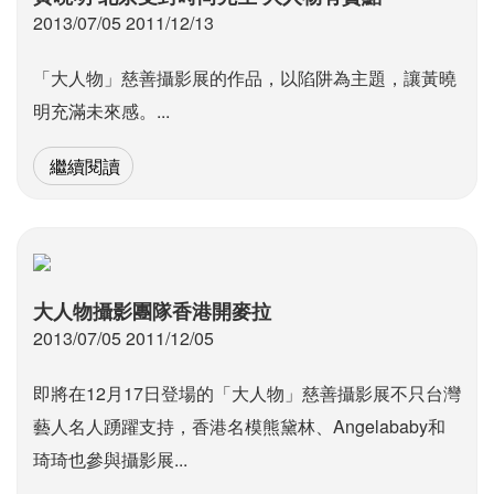
2013/07/05 2011/12/13
「大人物」慈善攝影展的作品，以陷阱為主題，讓黃曉
明充滿未來感。...
繼續閱讀
大人物攝影團隊香港開麥拉
2013/07/05 2011/12/05
即將在12月17日登場的「大人物」慈善攝影展不只台灣
藝人名人踴躍支持，香港名模熊黛林、Angelababy和
琦琦也參與攝影展...