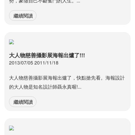
勢，象徵自己不斷奮鬥的人生。...
繼續閱讀
大人物慈善攝影展海報出爐了!!!
2013/07/05 2011/11/18
大人物慈善攝影展海報出爐了，快點搶先看。海報設計
的大人物是知名設計師聶永真喔!...
繼續閱讀