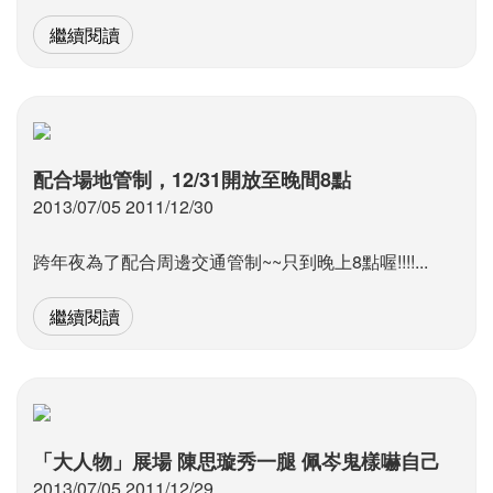
繼續閱讀
配合場地管制，12/31開放至晚間8點
2013/07/05 2011/12/30
跨年夜為了配合周邊交通管制~~只到晚上8點喔!!!!...
繼續閱讀
「大人物」展場 陳思璇秀一腿 佩岑鬼樣嚇自己
2013/07/05 2011/12/29