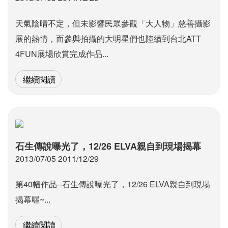
天氣陰晴不定，但未影響民眾參觀「大人物」慈善攝影
展的熱情，而參與拍攝的大明星們也陸續到台北ATT
4FUN展場欣賞完成作品...
繼續閱讀
石生傳說曝光了，12/26 ELVA親自到現場揭幕
2013/07/05 2011/12/29
第40幅作品--石生傳說曝光了，12/26 ELVA親自到現場
揭幕喔~...
繼續閱讀