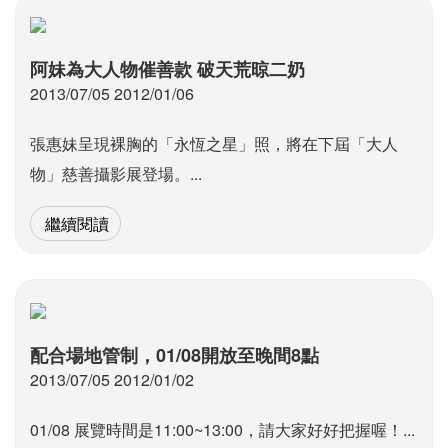
阿妹為大人物催善款 破天荒晾二奶
2013/07/05 2012/01/06
張惠妹呈現裸胸的「永恆之星」照，將在下屆「大人
物」慈善攝影展登場。...
繼續閱讀
配合場地管制，01/08開放至晚間8點
2013/07/05 2012/01/02
01/08 展覽時間是11:00~13:00，請大家好好把握喔！...