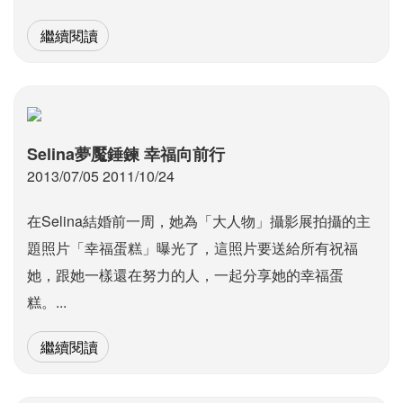
繼續閱讀
Selina夢魘錘鍊 幸福向前行
2013/07/05 2011/10/24
在Selina結婚前一周，她為「大人物」攝影展拍攝的主
題照片「幸福蛋糕」曝光了，這照片要送給所有祝福
她，跟她一樣還在努力的人，一起分享她的幸福蛋
糕。...
繼續閱讀