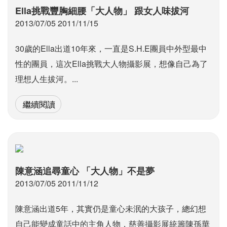
Ella挑戰豐胸細腰「大人物」 跟女人味拔河
2013/07/05 2011/11/15
30歲的Ella出道10年來，一直是S.H.E團員中外型最中
性的團員，這次Ella挑戰大人物攝影展，想像自己為了
理想人生拔河。...
繼續閱讀
陳意涵追尋童心 「大人物」不是夢
2013/07/05 2011/11/12
陳意涵出道5年，其實仍是童心未泯的大孩子，總幻想
自己能變成童話中的主角人物，慈善攝影展統籌陳孫華