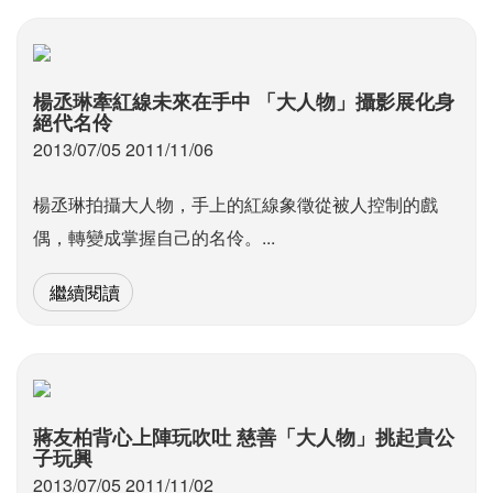
楊丞琳牽紅線未來在手中 「大人物」攝影展化身
絕代名伶
2013/07/05 2011/11/06
楊丞琳拍攝大人物，手上的紅線象徵從被人控制的戲
偶，轉變成掌握自己的名伶。...
繼續閱讀
蔣友柏背心上陣玩吹吐 慈善「大人物」挑起貴公
子玩興
2013/07/05 2011/11/02