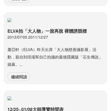
ELVA拍「大人物」一脫再脫 裸體誘競標
2013/07/05 2011/12/27
蕭亞軒（ELVA）昨天出席「大人物慈善攝影展」活
動，親自到現場幫自己拍攝的最後隱藏版「石生傳說」
揭幕。...
繼續閱讀
12/25~01/08大師導覽時間表