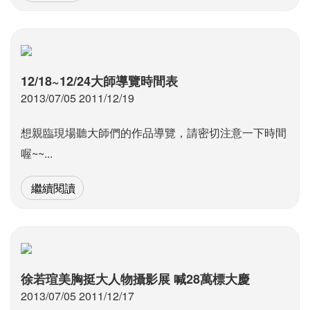
12/18~12/24大師導覽時間表
2013/07/05 2011/12/19
想親臨現場聽大師們的作品導覽，請密切注意一下時間
喔~~...
繼續閱讀
徐若瑄美胸挺大人物攝影展 喊28萬標大慶
2013/07/05 2011/12/17